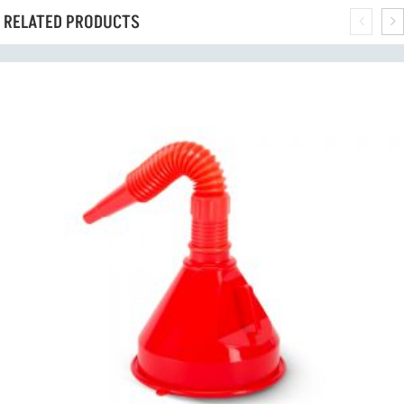
RELATED PRODUCTS