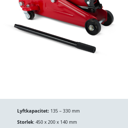
Lyftkapacitet:
135 – 330 mm
Storlek
: 450 x 200 x 140 mm