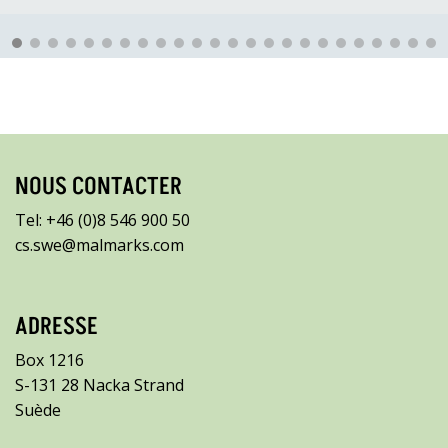
NOUS CONTACTER
Tel: +46 (0)8 546 900 50
cs.swe@malmarks.com
ADRESSE
Box 1216
S-131 28 Nacka Strand
Suède