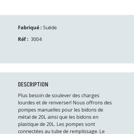
Fabriqué :
Suède
Réf :
3004
DESCRIPTION
Plus besoin de soulever des charges
lourdes et de renverser! Nous offrons des
pompes manuelles pour les bidons de
métal de 20L ainsi que les bidons en
plastique de 20L. Les pompes sont
connectées au tube de remplissage. Le