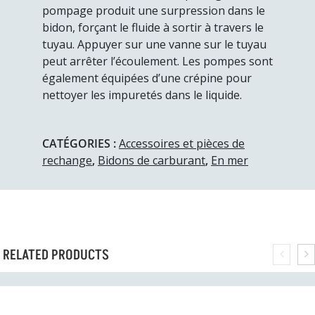
pompage produit une surpression dans le
bidon, forçant le fluide à sortir à travers le
tuyau. Appuyer sur une vanne sur le tuyau
peut arrêter l’écoulement. Les pompes sont
également équipées d’une crépine pour
nettoyer les impuretés dans le liquide.
CATÉGORIES :
Accessoires et pièces de
rechange
,
Bidons de carburant
,
En mer
RELATED PRODUCTS