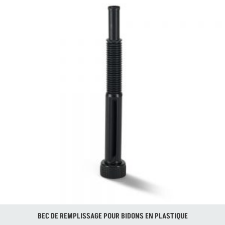
BIDON 5L PLASTIQUE