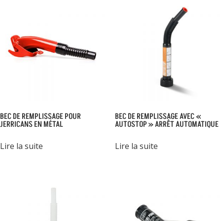
BEC DE REMPLISSAGE POUR
BEC DE REMPLISSAGE AVEC «
JERRICANS EN MÉTAL
AUTOSTOP » ARRÊT AUTOMATIQUE
Lire la suite
Lire la suite