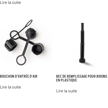
Lire la suite
BOUCHON D’ENTRÉE D’AIR
BEC DE REMPLISSAGE POUR BIDONS
EN PLASTIQUE
Lire la suite
Lire la suite