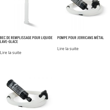
BEC DE REMPLISSAGE POUR LIQUIDE
POMPE POUR JERRICANS MÉTAL
LAVE-GLACE
Lire la suite
Lire la suite