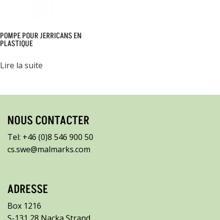
POMPE POUR JERRICANS EN
PLASTIQUE
Lire la suite
NOUS CONTACTER
Tel: +46 (0)8 546 900 50
cs.swe@malmarks.com
ADRESSE
Box 1216
S-131 28 Nacka Strand