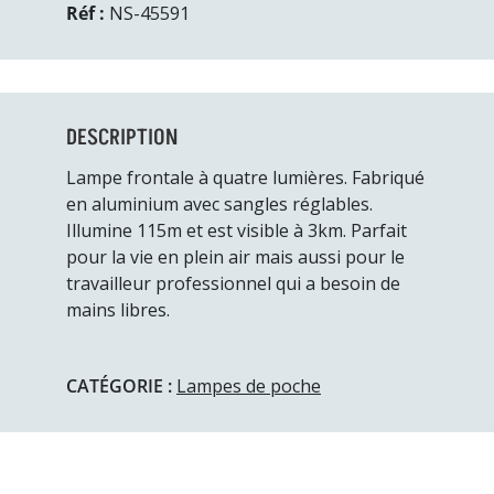
Réf :
NS-45591
DESCRIPTION
Lampe frontale à quatre lumières. Fabriqué
en aluminium avec sangles réglables.
Illumine 115m et est visible à 3km. Parfait
pour la vie en plein air mais aussi pour le
travailleur professionnel qui a besoin de
mains libres.
CATÉGORIE :
Lampes de poche