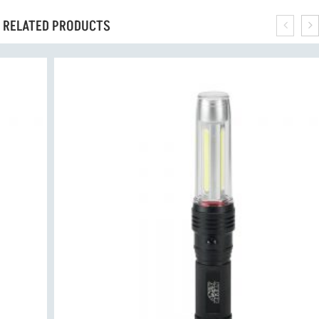
RELATED PRODUCTS