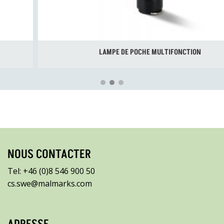
LAMPE DE POCHE MULTIFONCTION
NOUS CONTACTER
Tel: +46 (0)8 546 900 50
cs.swe@malmarks.com
ADRESSE