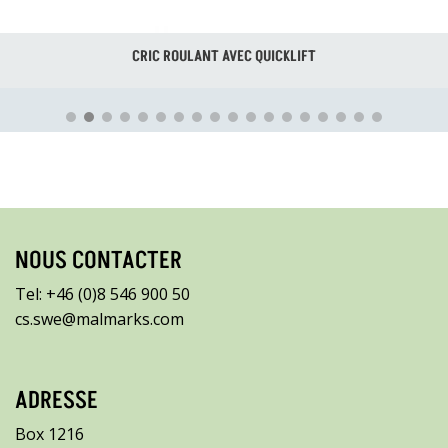
CRIC ROULANT AVEC QUICKLIFT
NOUS CONTACTER
Tel: +46 (0)8 546 900 50
cs.swe@malmarks.com
ADRESSE
Box 1216