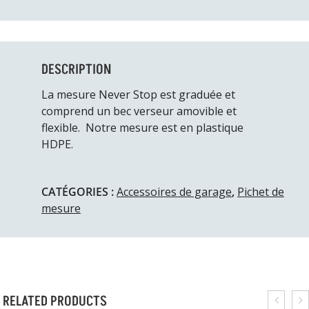
DESCRIPTION
La mesure Never Stop est graduée et
comprend un bec verseur amovible et
flexible. Notre mesure est en plastique
HDPE.
CATÉGORIES :
Accessoires de garage
,
Pichet de
mesure
RELATED PRODUCTS